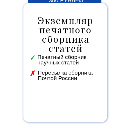
300 РУБЛЕЙ
Экземпляр
печатного
сборника
статей
✓
Печатный сборник
научных статей
✗
Пересылка сборника
Почтой России