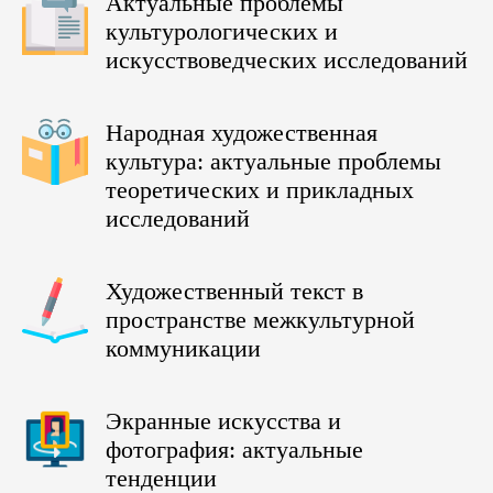
Актуальные проблемы
культурологических и
искусствоведческих исследований
Народная художественная
культура: актуальные проблемы
теоретических и прикладных
исследований
Художественный текст в
пространстве межкультурной
коммуникации
Экранные искусства и
фотография: актуальные
тенденции