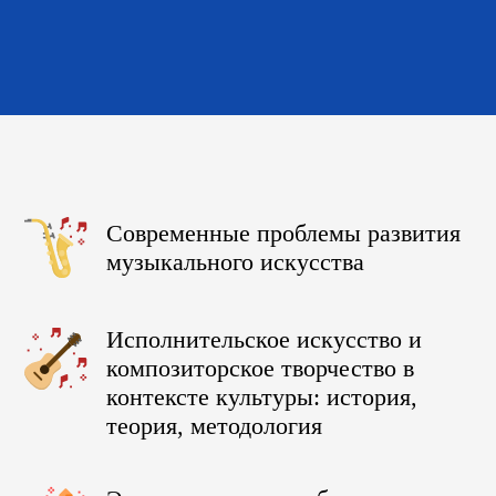
Современные проблемы развития
музыкального искусства
Исполнительское искусство и
композиторское творчество в
контексте культуры: история,
теория, методология