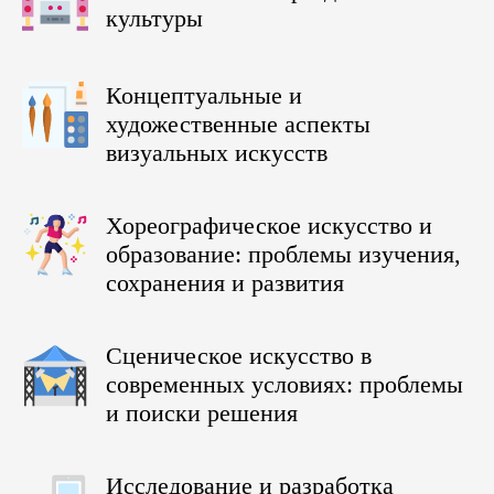
культуры
Концептуальные и
художественные аспекты
визуальных искусств
Хореографическое искусство и
образование: проблемы изучения,
сохранения и развития
Сценическое искусство в
современных условиях: проблемы
и поиски решения
Исследование и разработка