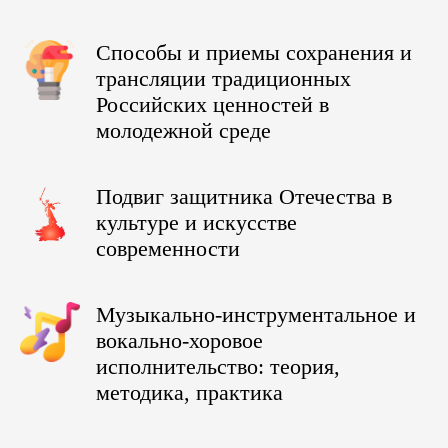
Способы и приемы сохранения и
трансляции традиционных
Российских ценностей в
молодежной среде
Подвиг защитника Отечества в
культуре и искусстве
современности
Музыкально-инструментальное и
вокально-хоровое
исполнительство: теория,
методика, практика