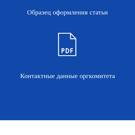
Образец оформления статьи
Контактные данные оргкомитета