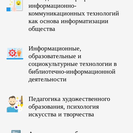
информационно-
коммуникационных технологий
как основа информатизации
общества
Информационные,
образовательные и
социокультурные технологии в
библиотечно-информационной
деятельности
Педагогика художественного
образования, психология
искусства и творчества