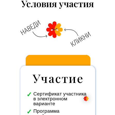
Условия участия
Участие
✓
Сертификат участника
в электронном
варианте
✓
Программа