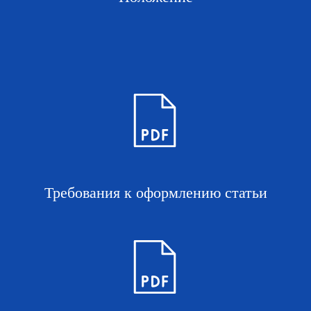
Требования к оформлению статьи