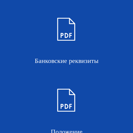
Банковские реквизиты
Положение