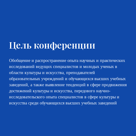
Цель конференции
Обобщение и распространение опыта научных и практических
исследований ведущих специалистов и молодых ученых в
области культуры и искусства, преподавателей
образовательных учреждений и обучающихся высших учебных
заведений, а также выявление тенденций в сфере продвижения
достижений культуры и искусства, передового научно-
исследовательского опыта специалистов в сфере культуры и
искусства среди обучающихся высших учебных заведений