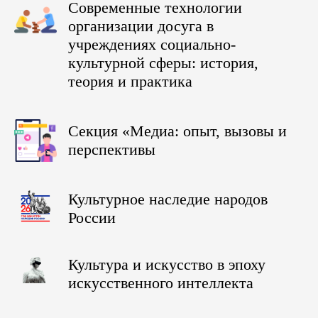
Современные технологии
организации досуга в
учреждениях социально-
культурной сферы: история,
теория и практика
Секция «Медиа: опыт, вызовы и
перспективы
Культурное наследие народов
России
Культура и искусство в эпоху
искусственного интеллекта