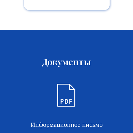
Документы
Информационное письмо