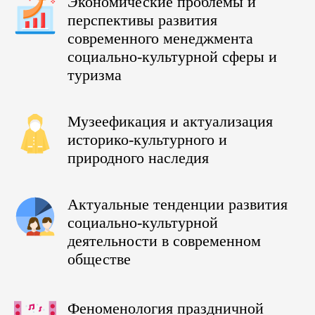
Экономические проблемы и
перспективы развития
современного менеджмента
социально-культурной сферы и
туризма
Музеефикация и актуализация
историко-культурного и
природного наследия
Актуальные тенденции развития
социально-культурной
деятельности в современном
обществе
Феноменология праздничной