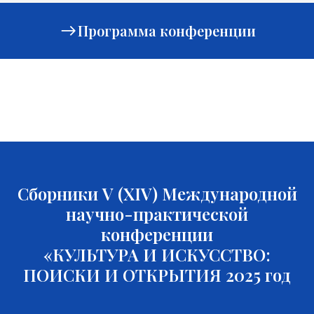
Программа конференции
Сборники V (XIV) Международной
научно-практической
конференции
«КУЛЬТУРА И ИСКУССТВО:
ПОИСКИ И ОТКРЫТИЯ 2025 год